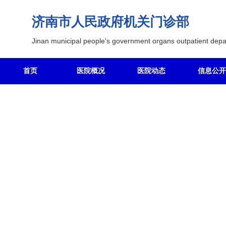
济南市人民政府机关门诊部
Jinan municipal people's government organs outpatient dep
首页
医院概况
医院动态
信息公开